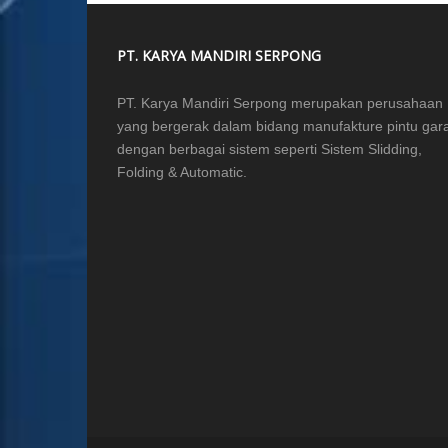
PT. KARYA MANDIRI SERPONG
PT. Karya Mandiri Serpong merupakan perusahaan
yang bergerak dalam bidang manufakture pintu gara
dengan berbagai sistem seperti Sistem Slidding,
Folding & Automatic.