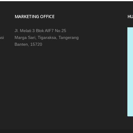
MARKETING OFFICE
HU
Jl. Melati 3 Blok AIF7 No.25
si
Marga Sari, Tigaraksa, Tangerang
Banten, 15720