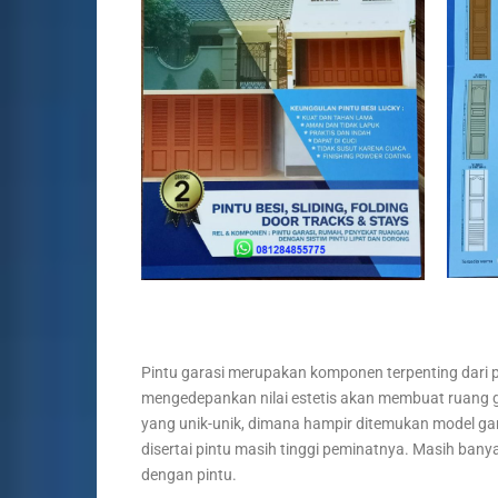
Pintu garasi merupakan komponen terpenting dari
mengedepankan nilai estetis akan membuat ruang ga
yang unik-unik, dimana hampir ditemukan model ga
disertai pintu masih tinggi peminatnya. Masih ba
dengan pintu.