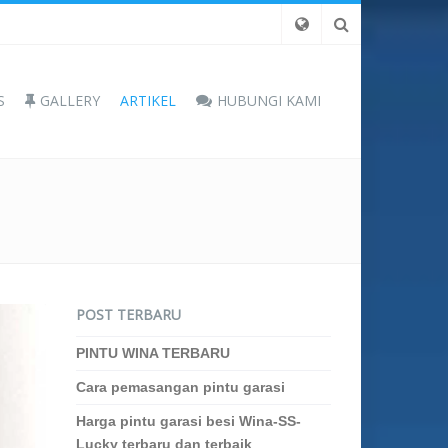
S
GALLERY
ARTIKEL
HUBUNGI KAMI
POST TERBARU
PINTU WINA TERBARU
Cara pemasangan pintu garasi
Harga pintu garasi besi Wina-SS-
Lucky terbaru dan terbaik