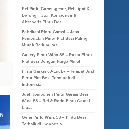
Rel Pintu Garasi-geser, Rel Lipat &
Dorong – Jual Komponen &
Aksesoris Pintu Besi
Fabrikasi Pintu Garasi – Jasa
Pembuatan Pintu Plat Besi Paling
Murah Berkualitas
Gallery Pintu Wina SS – Pusat Pintu
Plat Besi Dengan Harga Murah
Pintu Garasi 69-Lucky – Tempat Jual
Pintu Plat Besi Termurah di
Indonesia
Jual Komponen Pintu Garasi Besi
Wina SS – Rel & Roda Pintu Garasi
Lipat
Gerai Pintu Wina SS – Pintu Besi
Terbaik di Indonesia