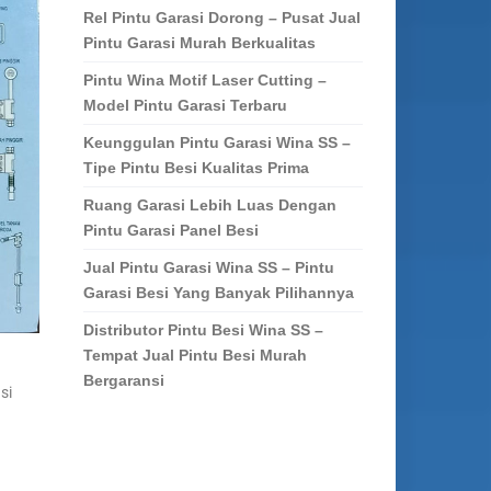
Rel Pintu Garasi Dorong – Pusat Jual
Pintu Garasi Murah Berkualitas
Pintu Wina Motif Laser Cutting –
Model Pintu Garasi Terbaru
Keunggulan Pintu Garasi Wina SS –
Tipe Pintu Besi Kualitas Prima
Ruang Garasi Lebih Luas Dengan
Pintu Garasi Panel Besi
Jual Pintu Garasi Wina SS – Pintu
Garasi Besi Yang Banyak Pilihannya
Distributor Pintu Besi Wina SS –
Tempat Jual Pintu Besi Murah
Bergaransi
si