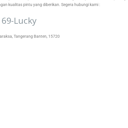
gan kualitas pintu yang diberikan. Segera hubungi kami :
 69-Lucky
Tigaraksa, Tangerang Banten, 15720