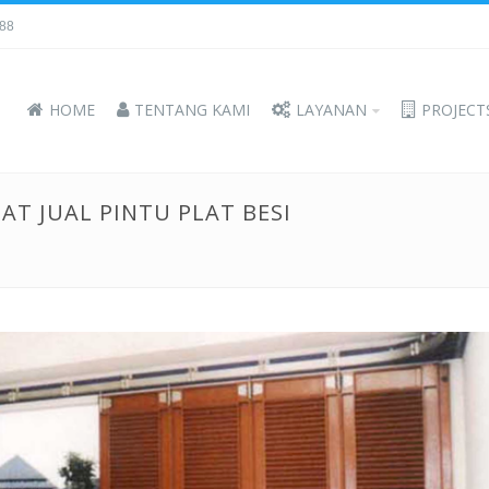
388
HOME
TENTANG KAMI
LAYANAN
PROJECT
AT JUAL PINTU PLAT BESI