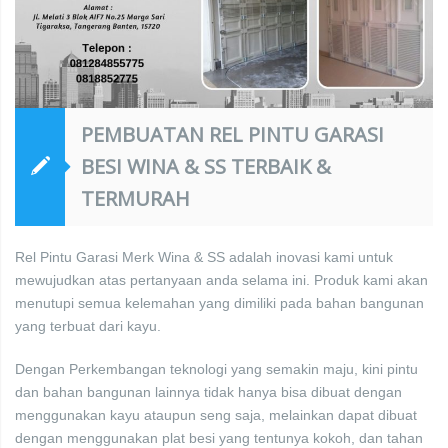
PEMBUATAN REL PINTU GARASI
BESI WINA & SS TERBAIK &
TERMURAH
Rel Pintu Garasi Merk Wina & SS adalah inovasi kami untuk
mewujudkan atas pertanyaan anda selama ini. Produk kami akan
menutupi semua kelemahan yang dimiliki pada bahan bangunan
yang terbuat dari kayu.
Dengan Perkembangan teknologi yang semakin maju, kini pintu
dan bahan bangunan lainnya tidak hanya bisa dibuat dengan
menggunakan kayu ataupun seng saja, melainkan dapat dibuat
dengan menggunakan plat besi yang tentunya kokoh, dan tahan