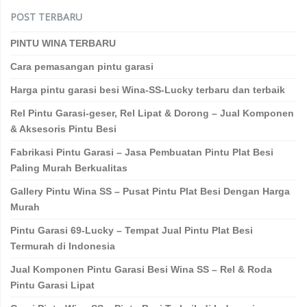
POST TERBARU
PINTU WINA TERBARU
Cara pemasangan pintu garasi
Harga pintu garasi besi Wina-SS-Lucky terbaru dan terbaik
Rel Pintu Garasi-geser, Rel Lipat & Dorong – Jual Komponen
& Aksesoris Pintu Besi
Fabrikasi Pintu Garasi – Jasa Pembuatan Pintu Plat Besi
Paling Murah Berkualitas
Gallery Pintu Wina SS – Pusat Pintu Plat Besi Dengan Harga
Murah
Pintu Garasi 69-Lucky – Tempat Jual Pintu Plat Besi
Termurah di Indonesia
Jual Komponen Pintu Garasi Besi Wina SS – Rel & Roda
Pintu Garasi Lipat