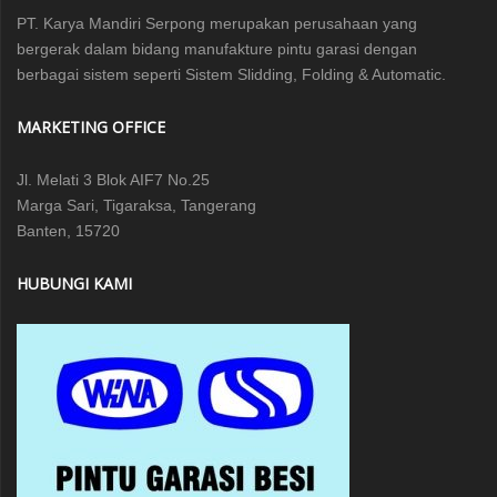
PT. Karya Mandiri Serpong merupakan perusahaan yang
bergerak dalam bidang manufakture pintu garasi dengan
berbagai sistem seperti Sistem Slidding, Folding & Automatic.
MARKETING OFFICE
Jl. Melati 3 Blok AIF7 No.25
Marga Sari, Tigaraksa, Tangerang
Banten, 15720
HUBUNGI KAMI