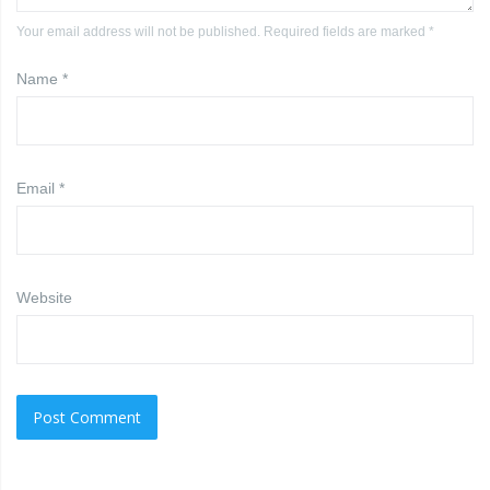
Your email address will not be published. Required fields are marked *
Name
*
Email
*
Website