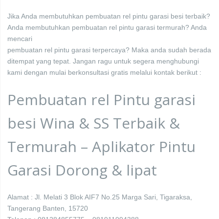
Jika Anda membutuhkan pembuatan rel pintu garasi besi terbaik?
Anda membutuhkan pembuatan rel pintu garasi termurah? Anda
mencari
pembuatan rel pintu garasi terpercaya? Maka anda sudah berada
ditempat yang tepat. Jangan ragu untuk segera menghubungi
kami dengan mulai berkonsultasi gratis melalui kontak berikut :
Pembuatan rel Pintu garasi
besi Wina & SS Terbaik &
Termurah – Aplikator Pintu
Garasi Dorong & lipat
Alamat : Jl. Melati 3 Blok AIF7 No.25 Marga Sari, Tigaraksa,
Tangerang Banten, 15720