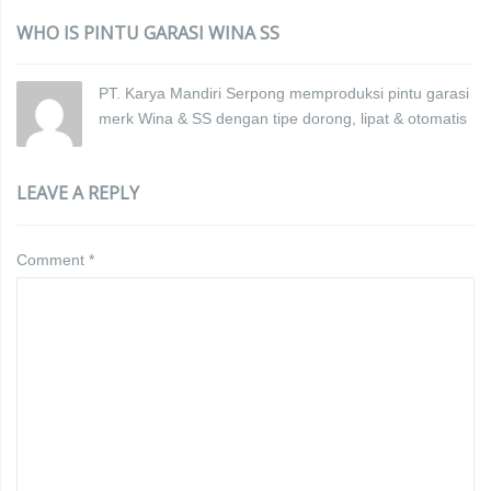
WHO IS PINTU GARASI WINA SS
PT. Karya Mandiri Serpong memproduksi pintu garasi
merk Wina & SS dengan tipe dorong, lipat & otomatis
LEAVE A REPLY
Comment
*