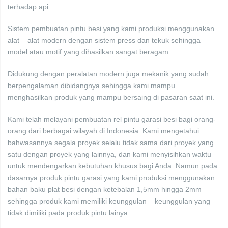
terhadap api.
Sistem pembuatan pintu besi yang kami produksi menggunakan
alat – alat modern dengan sistem press dan tekuk sehingga
model atau motif yang dihasilkan sangat beragam.
Didukung dengan peralatan modern juga mekanik yang sudah
berpengalaman dibidangnya sehingga kami mampu
menghasilkan produk yang mampu bersaing di pasaran saat ini.
Kami telah melayani pembuatan rel pintu garasi besi bagi orang-
orang dari berbagai wilayah di Indonesia. Kami mengetahui
bahwasannya segala proyek selalu tidak sama dari proyek yang
satu dengan proyek yang lainnya, dan kami menyisihkan waktu
untuk mendengarkan kebutuhan khusus bagi Anda. Namun pada
dasarnya produk pintu garasi yang kami produksi menggunakan
bahan baku plat besi dengan ketebalan 1,5mm hingga 2mm
sehingga produk kami memiliki keunggulan – keunggulan yang
tidak dimiliki pada produk pintu lainya.